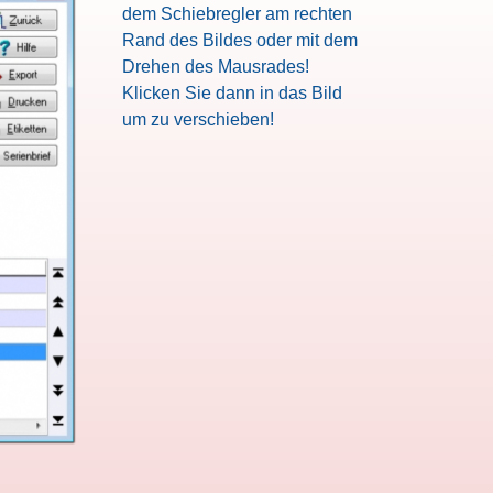
dem Schiebregler am rechten
Rand des Bildes oder mit dem
Drehen des Mausrades!
Klicken Sie dann in das Bild
um zu verschieben!