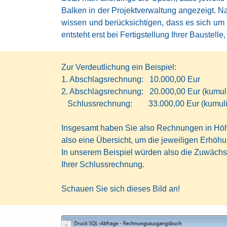
Balken in der Projektverwaltung angezeigt. 
wissen und berücksichtigen, dass es sich um 
entsteht erst bei Fertigstellung Ihrer Baustell
Zur Verdeutlichung ein Beispiel:
1. Abschlagsrechnung: 10.000,00 Eur
2. Abschlagsrechnung: 20.000,00 Eur (kumuli
Schlussrechnung: 33.000,00 Eur (kumulie
Insgesamt haben Sie also Rechnungen in Höhe
also eine Übersicht, um die jeweiligen Erhöh
In unserem Beispiel würden also die Zuwächse
Ihrer Schlussrechnung.
Schauen Sie sich dieses Bild an!
+