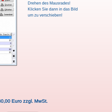
Drehen des Mausrades!
Klicken Sie dann in das Bild
um zu verschieben!
80,00 Euro zzgl. MwSt.