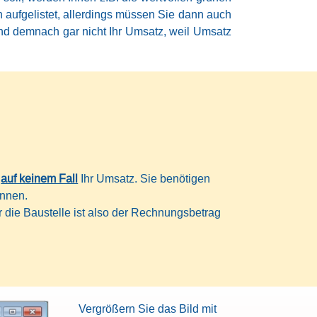
aufgelistet, allerdings müssen Sie dann auch
ind demnach gar nicht Ihr Umsatz, weil Umsatz
s
auf keinem Fall
Ihr Umsatz. Sie benötigen
ennen.
 die Baustelle ist also der Rechnungsbetrag
Vergrößern Sie das Bild mit