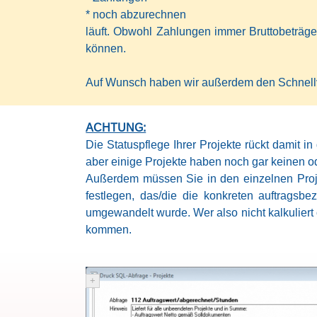
* noch abzurechnen
läuft. Obwohl Zahlungen immer Bruttobeträge 
können.
Auf Wunsch haben wir außerdem den Schnellver
ACHTUNG:
Die Statuspflege Ihrer Projekte rückt damit 
aber einige Projekte haben noch gar keinen o
Außerdem müssen Sie in den einzelnen Proj
festlegen, das/die die konkreten auftragsbe
umgewandelt wurde. Wer also nicht kalkuliert
kommen.
+