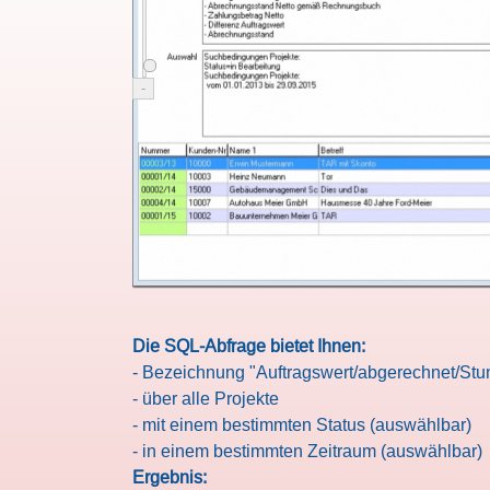
-
Die SQL-Abfrage bietet Ihnen:
- Bezeichnung "Auftragswert/abgerechnet/St
- über alle Projekte
- mit einem bestimmten Status (auswählbar)
- in einem bestimmten Zeitraum (auswählbar)
Ergebnis: