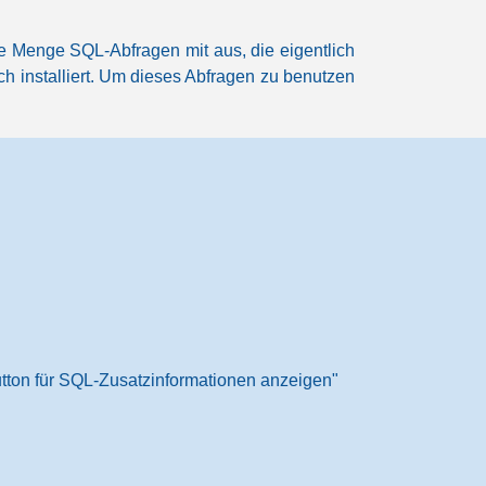
ne Menge SQL-Abfragen mit aus, die eigentlich
h installiert. Um dieses Abfragen zu benutzen
utton für SQL-Zusatzinformationen anzeigen"