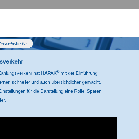
News-Archiv (8)
sverkehr
®
Zahlungsverkehr hat
HAPAK
mit der Einführung
er, schneller und auch übersichtlicher gemacht.
Einstellungen für die Darstellung eine Rolle. Sparen
er.