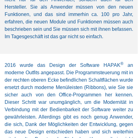
Hersteller. Sie als Anwender müssen von den neuen
Funktionen, und das sind immerhin ca. 100 pro Jahr,
erfahren, die neuen Module und Funktionen müssen auch
beschrieben sein und Sie müssen sich mit ihnen befassen.
Im Tagesgeschäft ist das gar nicht so einfach.
®
2016 wurde das Design der Software HAPAK
an
moderne Outfits angepasst. Die Programmsteuerung mit in
der rechten oberen Ecke befindlichen Schaltflächen wurde
ersetzt durch moderne Menüleisten (Ribbons), wie Sie sie
sicher auch von den Office-Programmen her kennen.
Dieser Schritt war unumgänglich, um die Modernität in
Verbindung mit der Bedienbarkeit der Software weiter zu
gewährleisten. Allerdings gibt es noch genug Anwender,
die sich, Dank der Möglichkeiten der Entwicklung, gegen
das neue Design entschieden haben und sich weiterhin