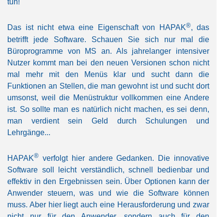
tun!
®
Das ist nicht etwa eine Eigenschaft von
HAPAK
, das
betrifft jede Software. Schauen Sie sich nur mal die
Büroprogramme von MS an. Als jahrelanger intensiver
Nutzer kommt man bei den neuen Versionen schon nicht
mal mehr mit den Menüs klar und sucht dann die
Funktionen an Stellen, die man gewohnt ist und sucht dort
umsonst, weil die Menüstruktur vollkommen eine Andere
ist. So sollte man es natürlich nicht machen, es sei denn,
man verdient sein Geld durch Schulungen und
Lehrgänge...
®
HAPAK
verfolgt hier andere Gedanken. Die innovative
Software soll leicht verständlich, schnell bedienbar und
effektiv in den Ergebnissen sein. Über Optionen kann der
Anwender steuern, was und wie die Software können
muss. Aber hier liegt auch eine Herausforderung und zwar
nicht nur für den Anwender, sondern auch für den