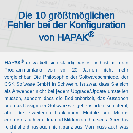
Die 10 größtmöglichen
Fehler bei der Konfiguration
®
von HAPAK
®
HAPAK
entwickelt sich ständig weiter und ist mit dem
Programmumfang von vor 20 Jahren nicht mehr
vergleichbar. Die Philosophie der Softwareschmiede, der
CSK Software GmbH in Schwerin, ist zwar, dass Sie sich
als Anwender nicht bei jedem Upgrade/Update umstellen
müssen, sondern dass die Bedienbarkeit, das Aussehen
und das Design der Software weitgehenst identisch bleibt,
aber die erweiterten Funktionen, Module und Menüs
erfordern auch ein Um-
und Mitdenken Ihrerseits. Aber das
reicht allerdings auch nicht ganz aus. Man muss auch was