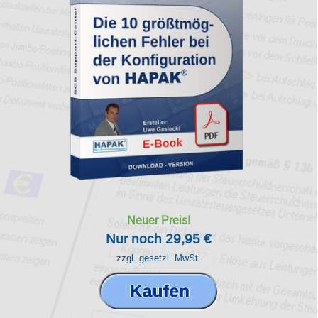
Neuer Preis!
Nur noch 29,95 €
zzgl. gesetzl. MwSt.