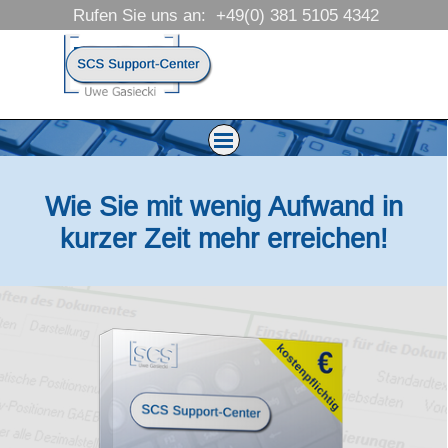
Direkt zum Seiteninhalt
Rufen Sie uns an:  +49(0) 381 5105 4342
Menü überspringen
Menü überspringen
Wie Sie mit wenig Aufwand in
kurzer Zeit mehr erreichen!