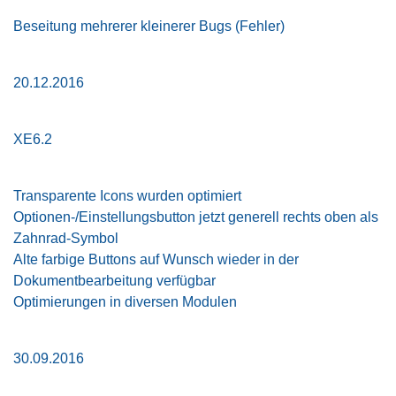
Beseitung mehrerer kleinerer Bugs (Fehler)
20.12.2016
XE6.2
Transparente Icons wurden optimiert
Optionen-/Einstellungsbutton jetzt generell rechts oben als
Zahnrad-Symbol
Alte farbige Buttons auf Wunsch wieder in der
Dokumentbearbeitung verfügbar
Optimierungen in diversen Modulen
30.09.2016