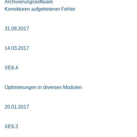
Archivierungssoftware
Korrekturen aufgetretener Fehler
31.08.2017
14.03.2017
XE6.4
Optimierungen in diversen Modulen
20.01.2017
XE6.3