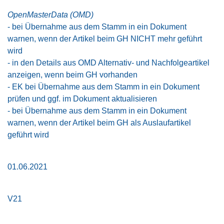
OpenMasterData (OMD)
- bei Übernahme aus dem Stamm in ein Dokument
warnen, wenn der Artikel beim GH NICHT mehr geführt
wird
- in den Details aus OMD Alternativ- und Nachfolgeartikel
anzeigen, wenn beim GH vorhanden
- EK bei Übernahme aus dem Stamm in ein Dokument
prüfen und ggf. im Dokument aktualisieren
- bei Übernahme aus dem Stamm in ein Dokument
warnen, wenn der Artikel beim GH als Auslaufartikel
geführt wird
01.06.2021
V21