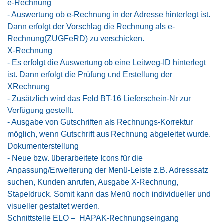
e-Rechnung
- Auswertung ob e-Rechnung in der Adresse hinterlegt ist.
Dann erfolgt der Vorschlag die Rechnung als e-
Rechnung(ZUGFeRD) zu verschicken.
X-Rechnung
- Es erfolgt die Auswertung ob eine Leitweg-ID hinterlegt
ist. Dann erfolgt die Prüfung und Erstellung der
XRechnung
- Zusätzlich wird das Feld BT-16 Lieferschein-Nr zur
Verfügung gestellt.
- Ausgabe von Gutschriften als Rechnungs-Korrektur
möglich, wenn Gutschrift aus Rechnung abgeleitet wurde.
Dokumenterstellung
-
Neue bzw. überarbeitete Icons für die
Anpassung/Erweiterung der Menü-Leiste z.B. Adresssatz
suchen, Kunden anrufen, Ausgabe X-Rechnung,
Stapeldruck. Somit kann das Menü noch individueller und
visueller gestaltet werden.
Schnittstelle ELO – HAPAK-Rechnungseingang