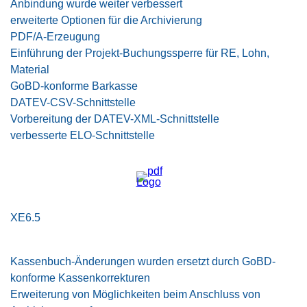
Anbindung wurde weiter verbessert
erweiterte Optionen für die Archivierung
PDF/A-Erzeugung
Einführung der Projekt-Buchungssperre für RE, Lohn,
Material
GoBD-konforme Barkasse
DATEV-CSV-Schnittstelle
Vorbereitung der DATEV-XML-Schnittstelle
verbesserte ELO-Schnittstelle
XE6.5
Kassenbuch-Änderungen wurden ersetzt durch GoBD-
konforme Kassenkorrekturen
Erweiterung von Möglichkeiten beim Anschluss von