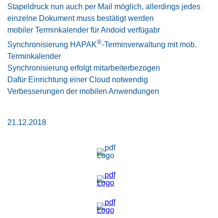
Stapeldruck nun auch per Mail möglich, allerdings jedes
einzelne Dokument muss bestätigt werden
mobiler Terminkalender für Andoid verfügabr
®
Synchronisierung HAPAK
-Terminverwaltung mit mob.
Terminkalender
Synchronisierung erfolgt mitarbeiterbezogen
Dafür Einrichtung einer Cloud notwendig
Verbesserungen der mobilen Anwendungen
21.12.2018