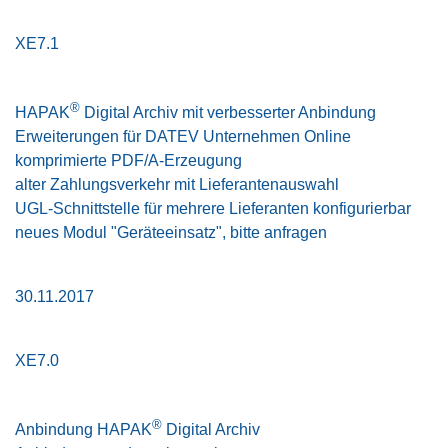
XE7.1
®
HAPAK
Digital Archiv mit verbesserter Anbindung
Erweiterungen für DATEV Unternehmen Online
komprimierte PDF/A-Erzeugung
alter Zahlungsverkehr mit Lieferantenauswahl
UGL-Schnittstelle für mehrere Lieferanten konfigurierbar
neues Modul "Geräteeinsatz", bitte anfragen
30.11.2017
XE7.0
®
Anbindung HAPAK
Digital Archiv