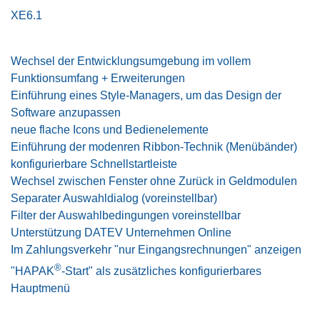
XE6.1
Wechsel der Entwicklungsumgebung im vollem
Funktionsumfang + Erweiterungen
Einführung eines Style-Managers, um das Design der
Software anzupassen
neue flache Icons und Bedienelemente
Einführung der modenren Ribbon-Technik (Menübänder)
konfigurierbare Schnellstartleiste
Wechsel zwischen Fenster ohne Zurück in Geldmodulen
Separater Auswahldialog (voreinstellbar)
Filter der Auswahlbedingungen voreinstellbar
Unterstützung DATEV Unternehmen Online
Im Zahlungsverkehr "nur Eingangsrechnungen" anzeigen
®
"HAPAK
-Start" als zusätzliches konfigurierbares
Hauptmenü