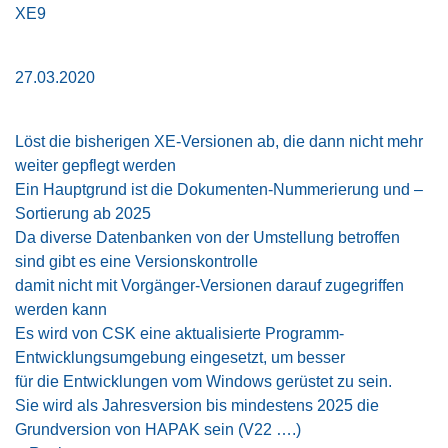
XE9
27.03.2020
Löst die bisherigen XE-Versionen ab, die dann nicht mehr
weiter gepflegt werden
Ein Hauptgrund ist die Dokumenten-Nummerierung und –
Sortierung ab 2025
Da diverse Datenbanken von der Umstellung betroffen
sind gibt es eine Versionskontrolle
damit nicht mit Vorgänger-Versionen darauf zugegriffen
werden kann
Es wird von CSK eine aktualisierte Programm-
Entwicklungsumgebung eingesetzt, um besser
für die Entwicklungen vom Windows gerüstet zu sein.
Sie wird als Jahresversion bis mindestens 2025 die
Grundversion von HAPAK sein (V22 ….)