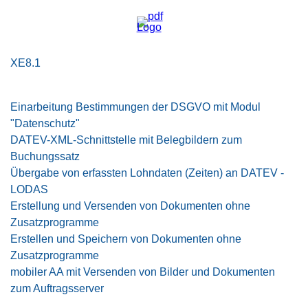
XE8.1
Einarbeitung Bestimmungen der DSGVO mit Modul
"Datenschutz"
DATEV-XML-Schnittstelle mit Belegbildern zum
Buchungssatz
Übergabe von erfassten Lohndaten (Zeiten) an DATEV -
LODAS
Erstellung und Versenden von Dokumenten ohne
Zusatzprogramme
Erstellen und Speichern von Dokumenten ohne
Zusatzprogramme
mobiler AA mit Versenden von Bilder und Dokumenten
zum Auftragsserver