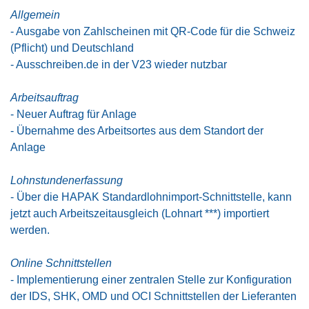
Allgemein
- Ausgabe von Zahlscheinen mit QR-Code für die Schweiz
(Pflicht) und Deutschland
- Ausschreiben.de in der V23 wieder nutzbar
Arbeitsauftrag
- Neuer Auftrag für Anlage
- Übernahme des Arbeitsortes aus dem Standort der
Anlage
Lohnstundenerfassung
- Über die HAPAK Standardlohnimport-Schnittstelle, kann
jetzt auch Arbeitszeitausgleich (Lohnart ***) importiert
werden.
Online Schnittstellen
- Implementierung einer zentralen Stelle zur Konfiguration
der IDS, SHK, OMD und OCI Schnittstellen der Lieferanten