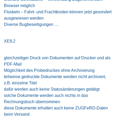
Browser möglich
Floskeln – Fahrt- und Frachtkosten können jetzt gesondert
ausgewiesen werden
Diverse Bugbeseitigungen …
XE8.2
gleichzeitiger Druck von Dokumenten auf Drucker und als
PDF-Mail
Möglichkeit des Probedruckes ohne Archivierung
teilweise gedruckte Dokumente werden nicht archiviert,
z.B. einzelne Titel
dafür werden auch keine Statusänderungen getätigt
solche Dokumente werden auch nichts in das
Rechnungsbuch übernommen
diese Dokumente erhalten auch keine ZUGFeRD-Daten
beim Versand