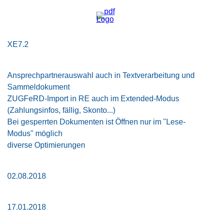
XE7.2
Ansprechpartnerauswahl auch in Textverarbeitung und
Sammeldokument
ZUGFeRD-Import in RE auch im Extended-Modus
(Zahlungsinfos, fällig, Skonto...)
Bei gesperrten Dokumenten ist Öffnen nur im "Lese-
Modus" möglich
diverse Optimierungen
02.08.2018
17.01.2018