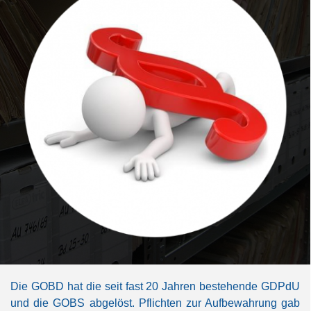
Die GOBD hat die seit fast 20 Jahren bestehende GDPdU
und die GOBS abgelöst. Pflichten zur Aufbewahrung gab