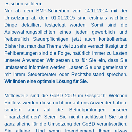
es schon seitdem.
Nur ab dem BMF-Schreiben vom 14.11.2014 mit der
Umsetzung ab dem 01.01.2015 sind erstmals wichtige
Dinge detailliert festgelegt worden. Somit sind die
Aufbewahrungspflichten eines jeden gewerblich und
freiberuflich Steuerpflichtigen jetzt auch kontrollierbar.
Bisher hat man das Thema viel zu sehr vernachlässigt und
Fehlberatungen sind die Folge, natürlich immer zu Lasten
unserer Anwender. Wir setzen uns für Sie ein, dass Sie
umfassend informiert werden. Lassen Sie uns gemeinsam
mit Ihrem Steuerberater oder Rechtsbeistand sprechen.
Wir finden eine optimale Lösung für Sie.
Mittlerweile sind die GoBD 2019 im Gespräch! Welchen
Einfluss werden diese nicht nur auf uns Anwender haben,
sondern auch auf die Betriebprüfungen unserer
Finanzbehörden? Seien Sie nicht nachlässig! Sie sind
ganz alleine für die Umsetzung der GoBD verantwortlich,
Sie alleine. Und wenn Irgendjemand Ihnen etwas