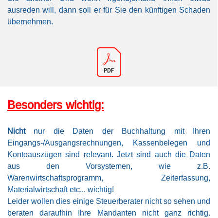
ausreden will, dann soll er für Sie den künftigen Schaden
übernehmen.
Besonders wichtig:
Nicht
nur die Daten der Buchhaltung mit Ihren
Eingangs-/Ausgangsrechnungen, Kassenbelegen und
Kontoauszügen sind relevant. Jetzt sind auch die Daten
aus den Vorsystemen, wie z.B.
Warenwirtschaftsprogramm, Zeiterfassung,
Materialwirtschaft etc... wichtig!
Leider wollen dies einige Steuerberater nicht so sehen und
beraten daraufhin Ihre Mandanten nicht ganz richtig.