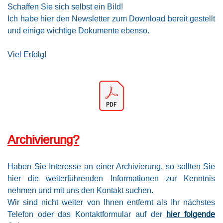
Schaffen Sie sich selbst ein Bild!
Ich habe hier den Newsletter zum Download bereit gestellt
und einige wichtige Dokumente ebenso.
Viel Erfolg!
Archivierung?
Haben Sie Interesse an einer Archivierung, so sollten Sie
hier die weiterführenden Informationen zur Kenntnis
nehmen und mit uns den Kontakt suchen.
Wir sind nicht weiter von Ihnen entfernt als Ihr nächstes
Telefon oder das Kontaktformular auf der
hier folgende